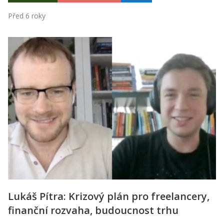
Před 6 roky
Lukáš Pítra: Krizový plán pro freelancery,
finanční rozvaha, budoucnost trhu