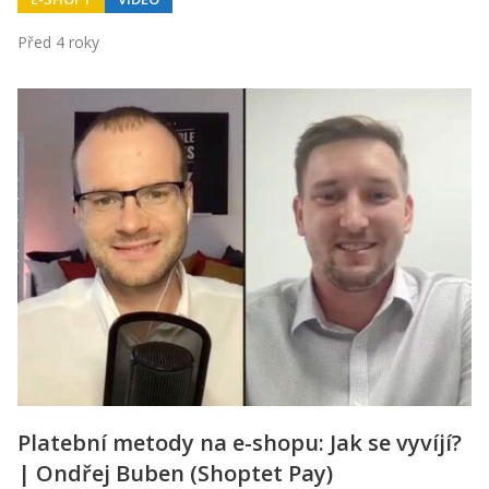
Před 4 roky
Platební metody na e-shopu: Jak se vyvíjí?
| Ondřej Buben (Shoptet Pay)