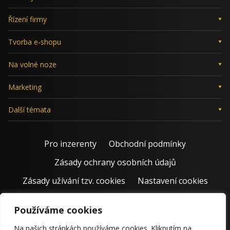
Řízení firmy
Tvorba e-shopu
Na volné noze
Marketing
Další témata
Pro inzerenty
Obchodní podmínky
Zásady ochrany osobních údajů
Zásady užívání tzv. cookies
Nastavení cookies
Používáme cookies
Na našich stránkách používáme cookies. Kliknutím na