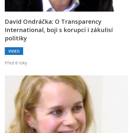
David Ondráčka: O Transparency
International, boji s korupcí i zákulisí
politiky
VIDEO
Před 8 roky