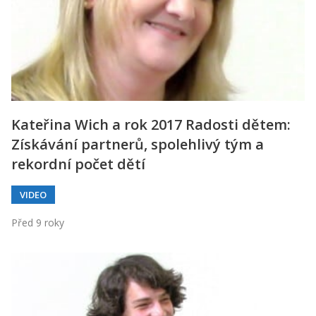
Kateřina Wich a rok 2017 Radosti dětem:
Získávání partnerů, spolehlivý tým a
rekordní počet dětí
VIDEO
Před 9 roky