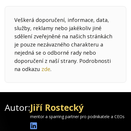
Veškerá doporučení, informace, data,
služby, reklamy nebo jakékoliv jiné
sdělení zveřejněné na našich stránkách
je pouze nezávazného charakteru a
nejedná se o odborné rady nebo
doporučení z naší strany. Podrobnosti
na odkazu
zde
.
Autor:
Jiří Rostecký
mentor a sparring partner pro podnikatele a CEOs