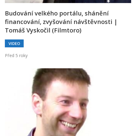
Budování velkého portálu, shánění
financování, zvyšování návštěvnosti |
Tomáš Vyskočil (Filmtoro)
VIDEO
Před 5 roky