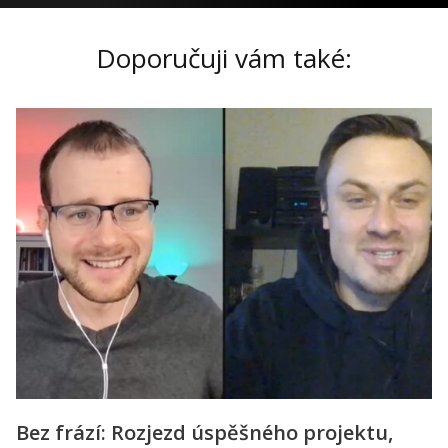
Doporučuji vám také:
Bez frází: Rozjezd úspěšného projektu,