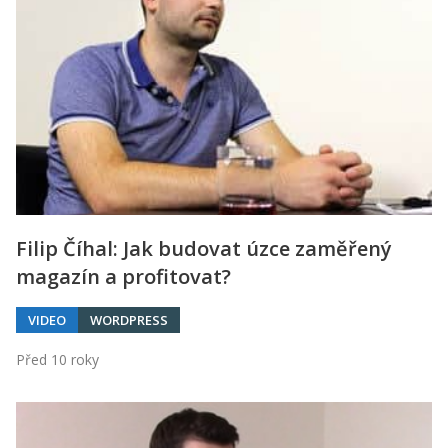
Filip Číhal: Jak budovat úzce zaměřený
magazín a profitovat?
VIDEO
WORDPRESS
Před 10 roky