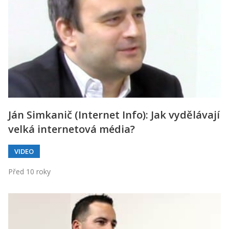
Ján Simkanič (Internet Info): Jak vydělávají
velká internetová média?
VIDEO
Před 10 roky